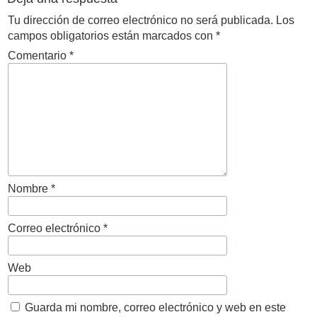
Tu dirección de correo electrónico no será publicada.
Los
campos obligatorios están marcados con
*
Comentario
*
Nombre
*
Correo electrónico
*
Web
Guarda mi nombre, correo electrónico y web en este