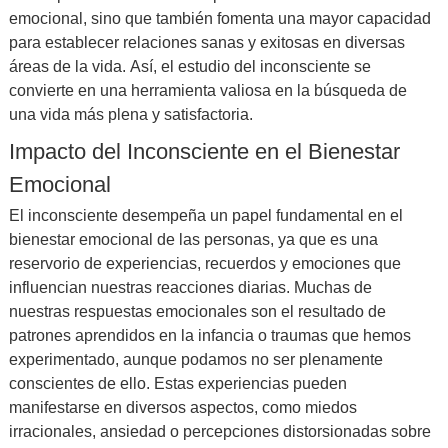
emocional, sino que también fomenta una mayor capacidad
para establecer relaciones sanas y exitosas en diversas
áreas de la vida. Así, el estudio del inconsciente se
convierte en una herramienta valiosa en la búsqueda de
una vida más plena y satisfactoria.
Impacto del Inconsciente en el Bienestar
Emocional
El inconsciente desempeña un papel fundamental en el
bienestar emocional de las personas, ya que es una
reservorio de experiencias, recuerdos y emociones que
influencian nuestras reacciones diarias. Muchas de
nuestras respuestas emocionales son el resultado de
patrones aprendidos en la infancia o traumas que hemos
experimentado, aunque podamos no ser plenamente
conscientes de ello. Estas experiencias pueden
manifestarse en diversos aspectos, como miedos
irracionales, ansiedad o percepciones distorsionadas sobre