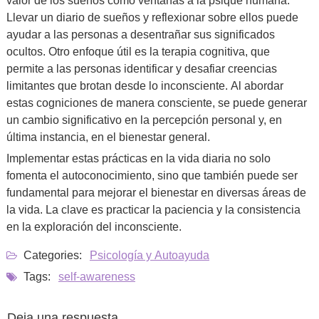
Llevar un diario de sueños y reflexionar sobre ellos puede
ayudar a las personas a desentrañar sus significados
ocultos. Otro enfoque útil es la terapia cognitiva, que
permite a las personas identificar y desafiar creencias
limitantes que brotan desde lo inconsciente. Al abordar
estas cogniciones de manera consciente, se puede generar
un cambio significativo en la percepción personal y, en
última instancia, en el bienestar general.
Implementar estas prácticas en la vida diaria no solo
fomenta el autoconocimiento, sino que también puede ser
fundamental para mejorar el bienestar en diversas áreas de
la vida. La clave es practicar la paciencia y la consistencia
en la exploración del inconsciente.
Categories:
Psicología y Autoayuda
Tags:
self-awareness
Deja una respuesta