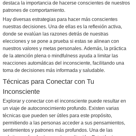
destaca la importancia de hacerse conscientes de nuestros
patrones de comportamiento.
Hay diversas estrategias para hacer más conscientes
nuestras decisiones. Una de ellas es la reflexión activa,
donde se evalúan las razones detrás de nuestras
elecciones y se pone a prueba si estas se alinean con
nuestros valores y metas personales. Además, la práctica
de la atención plena o mindfulness ayuda a limitar las
reacciones automáticas del inconsciente, facilitando una
toma de decisiones más informada y saludable.
Técnicas para Conectar con Tu
Inconsciente
Explorar y conectar con el inconsciente puede resultar en
un viaje de autoconocimiento profundo. Existen varias
técnicas que pueden ser útiles para este propósito,
permitiendo a las personas acceder a sus pensamientos,
sentimientos y patrones más profundos. Una de las