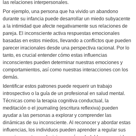
las relaciones interpersonales.
Por ejemplo, una persona que ha vivido un abandono
durante su infancia puede desarrollar un miedo subyacente
a la intimidad que afecte negativamente sus relaciones de
pareja. El inconsciente activa respuestas emocionales
basadas en estos miedos, llevando a conflictos que pueden
parecer irracionales desde una perspectiva racional. Por lo
tanto, es crucial entender cómo estas influencias
inconscientes pueden determinar nuestras emociones y
comportamientos, así como nuestras interacciones con los
demás.
Identificar estos patrones puede requerir un trabajo
introspectivo o la guía de un profesional en salud mental.
Técnicas como la terapia cognitiva conductual, la
meditación o el journaling (escritura reflexiva) pueden
ayudar a las personas a explorar y comprender las
dinámicas de su inconsciente. Al reconocer y abordar estas
influencias, los individuos pueden aprender a regular sus