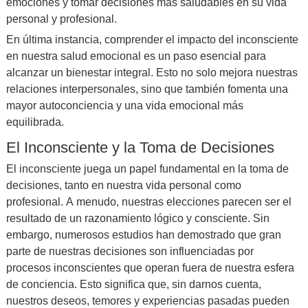
emociones y tomar decisiones más saludables en su vida
personal y profesional.
En última instancia, comprender el impacto del inconsciente
en nuestra salud emocional es un paso esencial para
alcanzar un bienestar integral. Esto no solo mejora nuestras
relaciones interpersonales, sino que también fomenta una
mayor autoconciencia y una vida emocional más
equilibrada.
El Inconsciente y la Toma de Decisiones
El inconsciente juega un papel fundamental en la toma de
decisiones, tanto en nuestra vida personal como
profesional. A menudo, nuestras elecciones parecen ser el
resultado de un razonamiento lógico y consciente. Sin
embargo, numerosos estudios han demostrado que gran
parte de nuestras decisiones son influenciadas por
procesos inconscientes que operan fuera de nuestra esfera
de conciencia. Esto significa que, sin darnos cuenta,
nuestros deseos, temores y experiencias pasadas pueden