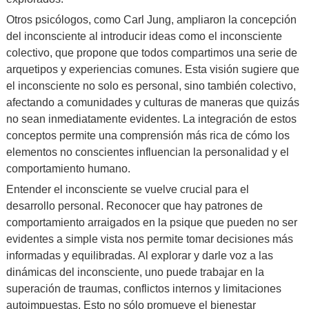
Otros psicólogos, como Carl Jung, ampliaron la concepción
del inconsciente al introducir ideas como el inconsciente
colectivo, que propone que todos compartimos una serie de
arquetipos y experiencias comunes. Esta visión sugiere que
el inconsciente no solo es personal, sino también colectivo,
afectando a comunidades y culturas de maneras que quizás
no sean inmediatamente evidentes. La integración de estos
conceptos permite una comprensión más rica de cómo los
elementos no conscientes influencian la personalidad y el
comportamiento humano.
Entender el inconsciente se vuelve crucial para el
desarrollo personal. Reconocer que hay patrones de
comportamiento arraigados en la psique que pueden no ser
evidentes a simple vista nos permite tomar decisiones más
informadas y equilibradas. Al explorar y darle voz a las
dinámicas del inconsciente, uno puede trabajar en la
superación de traumas, conflictos internos y limitaciones
autoimpuestas. Esto no sólo promueve el bienestar