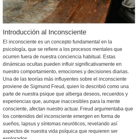
Introducción al Inconsciente
El inconsciente es un concepto fundamental en la
psicología, que se refiere a los procesos mentales que
ocurren fuera de nuestra conciencia habitual. Estas
dinámicas ocultas pueden influir significativamente en
nuestro comportamiento, emociones y decisiones diarias.
Una de las teorías más influyentes sobre el inconsciente
proviene de Sigmund Freud, quien lo describió como una
parte de nuestra psique que alberga deseos, recuerdos y
experiencias que, aunque inaccesibles para la mente
consciente, afectan nuestro actuar. Freud argumentaba que
los contenidos del inconsciente emergen en forma de
sueños, lapsus y síntomas neuróticos, revelando así
aspectos de nuestra vida psíquica que requieren ser
explorados.