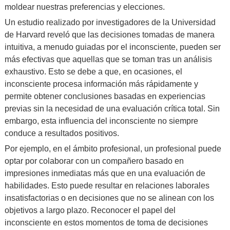
moldear nuestras preferencias y elecciones.
Un estudio realizado por investigadores de la Universidad
de Harvard reveló que las decisiones tomadas de manera
intuitiva, a menudo guiadas por el inconsciente, pueden ser
más efectivas que aquellas que se toman tras un análisis
exhaustivo. Esto se debe a que, en ocasiones, el
inconsciente procesa información más rápidamente y
permite obtener conclusiones basadas en experiencias
previas sin la necesidad de una evaluación crítica total. Sin
embargo, esta influencia del inconsciente no siempre
conduce a resultados positivos.
Por ejemplo, en el ámbito profesional, un profesional puede
optar por colaborar con un compañero basado en
impresiones inmediatas más que en una evaluación de
habilidades. Esto puede resultar en relaciones laborales
insatisfactorias o en decisiones que no se alinean con los
objetivos a largo plazo. Reconocer el papel del
inconsciente en estos momentos de toma de decisiones