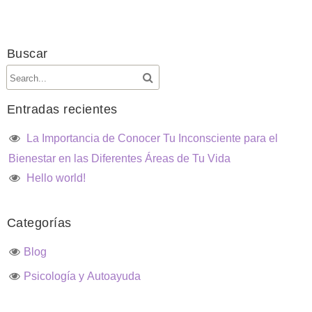
Buscar
Entradas recientes
La Importancia de Conocer Tu Inconsciente para el
Bienestar en las Diferentes Áreas de Tu Vida
Hello world!
Categorías
Blog
Psicología y Autoayuda