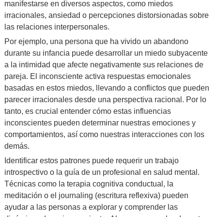
manifestarse en diversos aspectos, como miedos
irracionales, ansiedad o percepciones distorsionadas sobre
las relaciones interpersonales.
Por ejemplo, una persona que ha vivido un abandono
durante su infancia puede desarrollar un miedo subyacente
a la intimidad que afecte negativamente sus relaciones de
pareja. El inconsciente activa respuestas emocionales
basadas en estos miedos, llevando a conflictos que pueden
parecer irracionales desde una perspectiva racional. Por lo
tanto, es crucial entender cómo estas influencias
inconscientes pueden determinar nuestras emociones y
comportamientos, así como nuestras interacciones con los
demás.
Identificar estos patrones puede requerir un trabajo
introspectivo o la guía de un profesional en salud mental.
Técnicas como la terapia cognitiva conductual, la
meditación o el journaling (escritura reflexiva) pueden
ayudar a las personas a explorar y comprender las