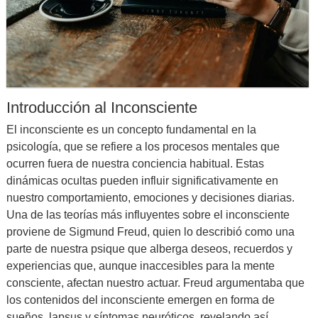
Introducción al Inconsciente
El inconsciente es un concepto fundamental en la
psicología, que se refiere a los procesos mentales que
ocurren fuera de nuestra conciencia habitual. Estas
dinámicas ocultas pueden influir significativamente en
nuestro comportamiento, emociones y decisiones diarias.
Una de las teorías más influyentes sobre el inconsciente
proviene de Sigmund Freud, quien lo describió como una
parte de nuestra psique que alberga deseos, recuerdos y
experiencias que, aunque inaccesibles para la mente
consciente, afectan nuestro actuar. Freud argumentaba que
los contenidos del inconsciente emergen en forma de
sueños, lapsus y síntomas neuróticos, revelando así