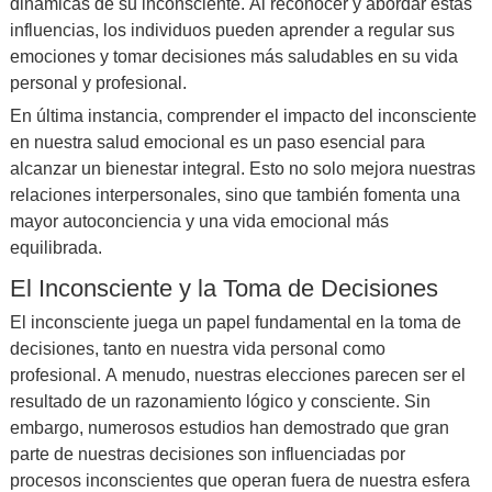
dinámicas de su inconsciente. Al reconocer y abordar estas
influencias, los individuos pueden aprender a regular sus
emociones y tomar decisiones más saludables en su vida
personal y profesional.
En última instancia, comprender el impacto del inconsciente
en nuestra salud emocional es un paso esencial para
alcanzar un bienestar integral. Esto no solo mejora nuestras
relaciones interpersonales, sino que también fomenta una
mayor autoconciencia y una vida emocional más
equilibrada.
El Inconsciente y la Toma de Decisiones
El inconsciente juega un papel fundamental en la toma de
decisiones, tanto en nuestra vida personal como
profesional. A menudo, nuestras elecciones parecen ser el
resultado de un razonamiento lógico y consciente. Sin
embargo, numerosos estudios han demostrado que gran
parte de nuestras decisiones son influenciadas por
procesos inconscientes que operan fuera de nuestra esfera