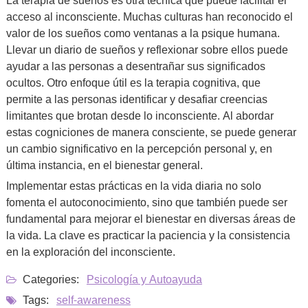
acceso al inconsciente. Muchas culturas han reconocido el
valor de los sueños como ventanas a la psique humana.
Llevar un diario de sueños y reflexionar sobre ellos puede
ayudar a las personas a desentrañar sus significados
ocultos. Otro enfoque útil es la terapia cognitiva, que
permite a las personas identificar y desafiar creencias
limitantes que brotan desde lo inconsciente. Al abordar
estas cogniciones de manera consciente, se puede generar
un cambio significativo en la percepción personal y, en
última instancia, en el bienestar general.
Implementar estas prácticas en la vida diaria no solo
fomenta el autoconocimiento, sino que también puede ser
fundamental para mejorar el bienestar en diversas áreas de
la vida. La clave es practicar la paciencia y la consistencia
en la exploración del inconsciente.
Categories:
Psicología y Autoayuda
Tags:
self-awareness