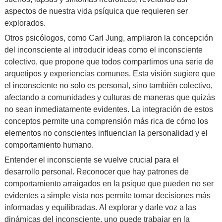
aspectos de nuestra vida psíquica que requieren ser
explorados.
Otros psicólogos, como Carl Jung, ampliaron la concepción
del inconsciente al introducir ideas como el inconsciente
colectivo, que propone que todos compartimos una serie de
arquetipos y experiencias comunes. Esta visión sugiere que
el inconsciente no solo es personal, sino también colectivo,
afectando a comunidades y culturas de maneras que quizás
no sean inmediatamente evidentes. La integración de estos
conceptos permite una comprensión más rica de cómo los
elementos no conscientes influencian la personalidad y el
comportamiento humano.
Entender el inconsciente se vuelve crucial para el
desarrollo personal. Reconocer que hay patrones de
comportamiento arraigados en la psique que pueden no ser
evidentes a simple vista nos permite tomar decisiones más
informadas y equilibradas. Al explorar y darle voz a las
dinámicas del inconsciente, uno puede trabajar en la