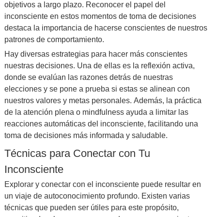
objetivos a largo plazo. Reconocer el papel del
inconsciente en estos momentos de toma de decisiones
destaca la importancia de hacerse conscientes de nuestros
patrones de comportamiento.
Hay diversas estrategias para hacer más conscientes
nuestras decisiones. Una de ellas es la reflexión activa,
donde se evalúan las razones detrás de nuestras
elecciones y se pone a prueba si estas se alinean con
nuestros valores y metas personales. Además, la práctica
de la atención plena o mindfulness ayuda a limitar las
reacciones automáticas del inconsciente, facilitando una
toma de decisiones más informada y saludable.
Técnicas para Conectar con Tu
Inconsciente
Explorar y conectar con el inconsciente puede resultar en
un viaje de autoconocimiento profundo. Existen varias
técnicas que pueden ser útiles para este propósito,