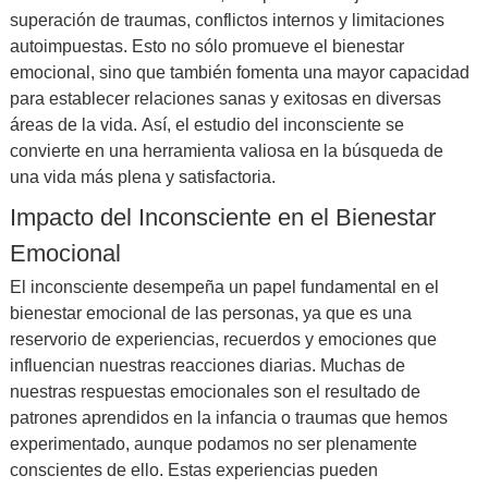
superación de traumas, conflictos internos y limitaciones
autoimpuestas. Esto no sólo promueve el bienestar
emocional, sino que también fomenta una mayor capacidad
para establecer relaciones sanas y exitosas en diversas
áreas de la vida. Así, el estudio del inconsciente se
convierte en una herramienta valiosa en la búsqueda de
una vida más plena y satisfactoria.
Impacto del Inconsciente en el Bienestar
Emocional
El inconsciente desempeña un papel fundamental en el
bienestar emocional de las personas, ya que es una
reservorio de experiencias, recuerdos y emociones que
influencian nuestras reacciones diarias. Muchas de
nuestras respuestas emocionales son el resultado de
patrones aprendidos en la infancia o traumas que hemos
experimentado, aunque podamos no ser plenamente
conscientes de ello. Estas experiencias pueden