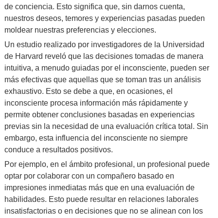
de conciencia. Esto significa que, sin darnos cuenta,
nuestros deseos, temores y experiencias pasadas pueden
moldear nuestras preferencias y elecciones.
Un estudio realizado por investigadores de la Universidad
de Harvard reveló que las decisiones tomadas de manera
intuitiva, a menudo guiadas por el inconsciente, pueden ser
más efectivas que aquellas que se toman tras un análisis
exhaustivo. Esto se debe a que, en ocasiones, el
inconsciente procesa información más rápidamente y
permite obtener conclusiones basadas en experiencias
previas sin la necesidad de una evaluación crítica total. Sin
embargo, esta influencia del inconsciente no siempre
conduce a resultados positivos.
Por ejemplo, en el ámbito profesional, un profesional puede
optar por colaborar con un compañero basado en
impresiones inmediatas más que en una evaluación de
habilidades. Esto puede resultar en relaciones laborales
insatisfactorias o en decisiones que no se alinean con los